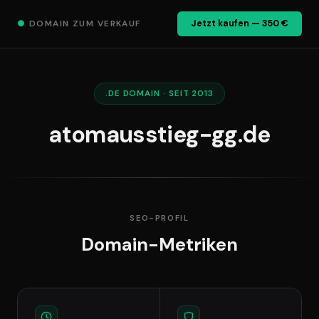
●
DOMAIN ZUM VERKAUF
Jetzt kaufen — 350 €
.DE DOMAIN · SEIT 2013
atomausstieg-gg.de
SEO-PROFIL
Domain-Metriken