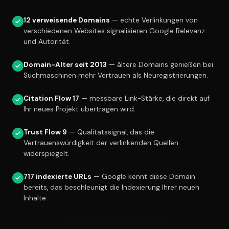
12 verweisende Domains
— echte Verlinkungen von
verschiedenen Websites signalisieren Google Relevanz
und Autorität.
Domain-Alter seit 2013
— ältere Domains genießen bei
Suchmaschinen mehr Vertrauen als Neuregistrierungen.
Citation Flow 17
— messbare Link-Stärke, die direkt auf
Ihr neues Projekt übertragen wird.
Trust Flow 9
— Qualitätssignal, das die
Vertrauenswürdigkeit der verlinkenden Quellen
widerspiegelt.
717 indexierte URLs
— Google kennt diese Domain
bereits, das beschleunigt die Indexierung Ihrer neuen
Inhalte.