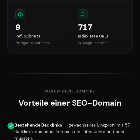
9
717
Ref. Subnets
Indexierte URLs
Einzigartige Subnetze
In Google indexiert
WARUM DIESE DOMAIN?
Vorteile einer SEO-Domain
Bestehende Backlinks
— gewachsenes Linkprofil mit 57
Backlinks, das neue Domains erst über Jahre aufbauen
müssten.